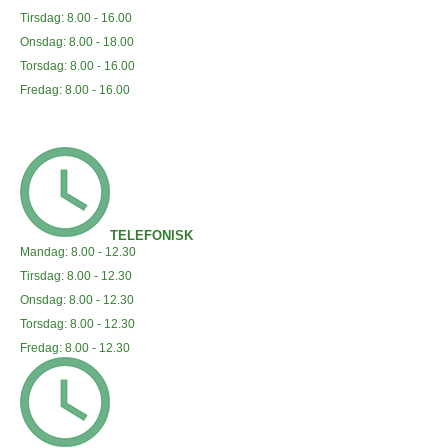
Tirsdag: 8.00 - 16.00
Onsdag: 8.00 - 18.00
Torsdag: 8.00 - 16.00
Fredag: 8.00 - 16.00
TELEFONISK
Mandag: 8.00 - 12.30
Tirsdag: 8.00 - 12.30
Onsdag: 8.00 - 12.30
Torsdag: 8.00 - 12.30
Fredag: 8.00 - 12.30