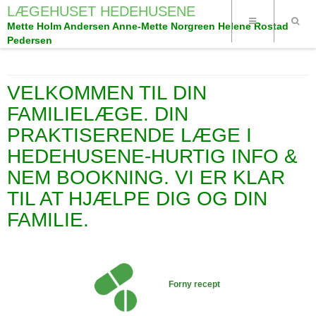
LÆGEHUSET HEDEHUSENE
Mette Holm Andersen Anne-Mette Norgreen Helene Rostad
Pedersen
VELKOMMEN TIL DIN
FAMILIELÆGE. DIN
PRAKTISERENDE LÆGE I
HEDEHUSENE-HURTIG INFO &
NEM BOOKNING. VI ER KLAR
TIL AT HJÆLPE DIG OG DIN
FAMILIE.
Forny recept